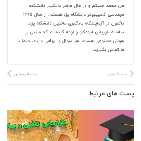
من محمد هستم و در حال حاضر دانشیار دانشکده
مهندسی کامیپیوتر دانشگاه یزد هستم. از سال ۱۳۹۵
تاکنون در آزمایشگاه یادگیری ماشین دانشگاه یزد،
سامانه بازاریابی ایده‌کاو را ارائه کرده‌ایم که مبتنی بر
هوش مصنوعی هست. هر سوال و ابهامی دارید، حتما با
ما تماس بگیرید.
نوشتهٔ بعدی
نوشتهٔ پیشین
پست های مرتبط