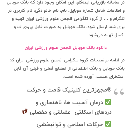
در سامانه بازاریابی ایده‌کاو، این امکان وجود دارد که بانک موبایل
و اطلاعات شامل شماره موبایل، نام، نام خانوادگی، نام کاربری در
تلگرام و … از گروه تلگرامی انجمن علوم ورزشی ایران تهیه و
برای شما ارسال شود. بانک موبایل به صورت فایل پی‌دی‌اف و
اکسل تهیه می‌شود.
دانلود بانک موبایل انجمن علوم ورزشی ایران
در ادامه توضیحات گروه تلگرامی انجمن علوم ورزشی ایران که
بانک موبایل و بانک اطلاعاتی از اعضای فعلی و قبلی آن قابل
استخراج هست، آورده شده است:
®️مجهزترین کلینیک قامت و حرکت
درمان آسیب ها، ناهنجاری و
دردهای اسکلتی -عضلانی و مفصلی
حرکات اصلاحی و توانبخشی