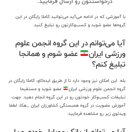
درخواستتون رو ارسال فرمایید.
با آموزشی که در ادامه می‌آید می‌توانید کاملا رایگان در این
گروه‌ها عضو شوید و کسب‌وکارتون رو تبلیغ کنید.
آیا می‌توانم در این گروه انجمن علوم
ورزشی ایران
عضو شوم و همانجا
تبلیغ کنم؟
بله. این امکان نیز وجود دارد تا از طریق ایده‌کاو، کاملا رایگان در
گروه انجمن علوم ورزشی ایران
عضو شوید و مستقیما
تبلیغات کسب‌وکار خودتون رو در این گروه انجام دهید. جهت
آموزش عضویت در گروه همبستگی کشاورزان ایران _هکا، لطفا
ویدئوی زیر رو مشاهده فرمایید: