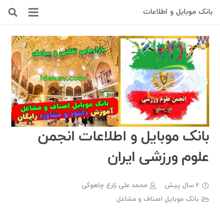
بانک موبایل و اطلاعات
بانک موبایل و اطلاعات انجمن
علوم ورزشی ایران
2 سال پیش
محمد علی زارع چاهوکی
بانک موبایل اصناف و مشاغل