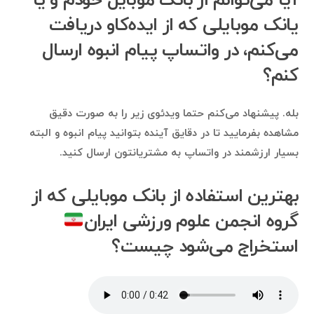
آیا می‌توانم از بانک موبایل خودم و یا
یانک موبایلی که از ایده‌کاو دریافت
می‌کنم، در واتساپ پیام انبوه ارسال
کنم؟
بله. پیشنهاد می‌کنم حتما ویدئوی زیر را به صورت دقیق
مشاهده بفرمایید تا در دقایق آینده بتوانید پیام انبوه و البته
بسیار ارزشمند در واتساپ به مشتریانتون ارسال کنید.
بهترین استفاده‌ از بانک موبایلی که از
گروه انجمن علوم ورزشی ایران
استخراج می‌شود چیست؟