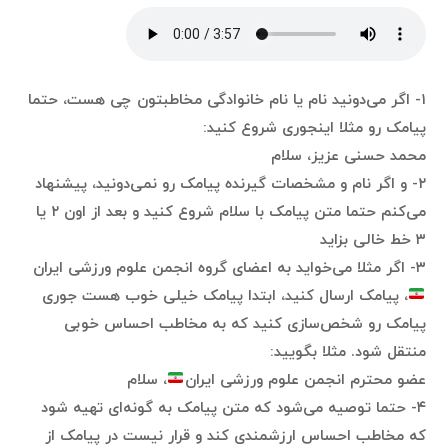
۱- اگر می‌دونید نام یا نام خانوادگی مخاطبتون چی هست، حتما
پیامک رو مثلا اینجوری شروع کنید:
محمد حسنی عزیز، سلام
۲- و اگر نام و مشخصات گیرنده پیامک رو نمی‌دونید، پیشنهاد
می‌کنم حتما متن پیامک با سلام شروع کنید و بعد از اون ۲ یا
۳ خط خالی بزاید
۳- اگر مثلا می‌خواید به اعضای گروه انجمن علوم ورزشی ایران
، پیامک ارسال کنید، ابتدا پیامک خیلی خوب هست جوری
پیامک رو شخص‌سازی کنید که به مخاطب احساس خوبی
منتقل شود. مثلا بگویید:
عضو محترم انجمن علوم ورزشی ایران
، سلام
۴- حتما توصیه می‌شود که متن پیامک به گونه‌ای تهیه شود
که مخاطب احساس ارزشمندی کند و قرار نیست در پیامک از