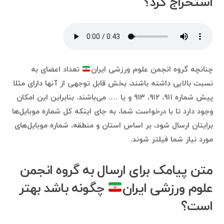
استخراج کرد؟
چنانچه گروه انجمن علوم ورزشی ایران
تعداد اعضای به
نسبت بالایی داشته باشند، بخش قابل توجهی از آنها دارای مثلا
پیش شماره ۹۱۱، ۹۱۲، ۹۱۳ و یا …. می‌باشند. بنابراین این امکان
وجود دارد تا با درخواست شما، به جای اینکه کل شماره موبایل‌ها
برایتان ارسال شود، بر اساس استان و منطقه، شماره موبایل‌های
مورد نیاز شما فیلتر شوند.
متن پیامک برای ارسال به گروه انجمن
علوم ورزشی ایران
چگونه باشد بهتر
است؟