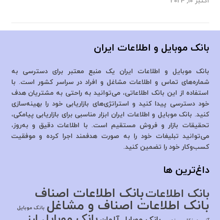
اکتبر 10, 2024
بانک موبایل و اطلاعات ایران
بانک موبایل و اطلاعات ایران یک منبع معتبر برای دسترسی به
شماره‌های تماس و اطلاعات مشاغل و افراد در سراسر کشور است. با
استفاده از این بانک اطلاعاتی، می‌توانید به راحتی به مشتریان هدف
خود دسترسی پیدا کنید و استراتژی‌های بازاریابی خود را بهینه‌سازی
کنید. بانک موبایل و اطلاعات ایران ابزار مناسبی برای بازاریابی پیامکی،
تحقیقات بازار و فروش مستقیم است. با اطلاعات دقیق و به‌روز،
می‌توانید تبلیغات خود را به صورت هدفمند اجرا کرده و موفقیت
کسب‌وکار خود را تضمین کنید.
داغ‌ترین ها
بانک اطلاعات اصناف
بانک اطلاعات
بانک اطلاعات اصناف و مشاغل
بانک موبایل
بانک موبایل ارز
بانک موبایل آلمان