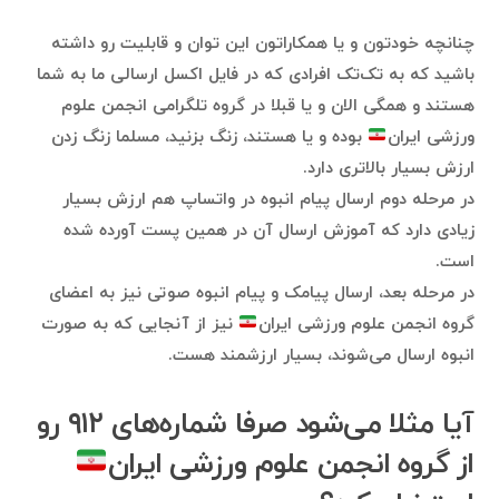
چنانچه خودتون و یا همکاراتون این توان و قابلیت رو داشته
باشید که به تک‌تک افرادی که در فایل اکسل ارسالی ما به شما
هستند و همگی الان و یا قبلا در گروه تلگرامی انجمن علوم
ورزشی ایران
بوده و یا هستند، زنگ بزنید، مسلما زنگ زدن
ارزش بسیار بالاتری دارد.
در مرحله دوم ارسال پیام انبوه در واتساپ هم ارزش بسیار
زیادی دارد که آموزش ارسال آن در همین پست آورده شده
است.
در مرحله بعد، ارسال پیامک و پیام انبوه صوتی نیز به اعضای
گروه انجمن علوم ورزشی ایران
نیز از آنجایی که به صورت
انبوه ارسال می‌شوند، بسیار ارزشمند هست.
آیا مثلا می‌شود صرفا شماره‌های ۹۱۲ رو
از گروه انجمن علوم ورزشی ایران