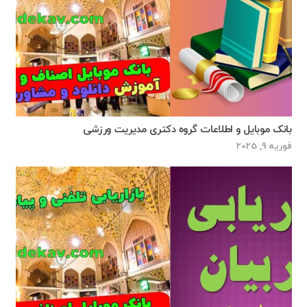
بانک موبایل و اطلاعات گروه دکتری مدیریت ورزشی
فوریه 9, 2025