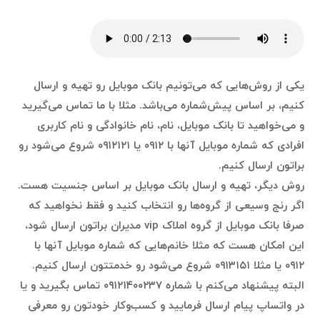
یکی از روش‌هایی که می‌تونیم بانک موبایل رو تهیه و ارسال
کنیم، بر اساس پیش‌شماره می‌باشد. مثلا با ما تماس می‌گیرید
و می‌خواهید تا بانک موبایل، نام، نام خانوادگی و نام کاربری
افرادی که شماره موبایل آنها با ۰۹۱۲ یا ۰۹۱۲۱۲۱ شروع می‌شود رو
براتون ارسال کنیم.
روش دیگر، تهیه و ارسال بانک موبایل بر اساس جنسیت هست.
اگر رنج وسیعی از گروه‌ها رو انتخاب کنید و فقط نخواهید که
صرفا بانک موبایل از گروه املاک vip مدیران براتون ارسال شود،
این امکان هست که مثلا خانم‌هایی که شماره موبایل آنها با
۰۹۱۲ یا مثلا ۰۹۱۳۱۵۱ شروع می‌شود رو خدمتتون ارسال کنیم.
البته پیشنهاد می‌کنم با شماره ۰۹۱۲۱۴۰۰۲۳۷ تماس بگیرید و یا
در واتساپ پیام ارسال فرمایید و کسب‌وکار خودتون رو معرفی