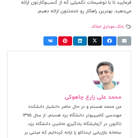
فرمایید تا با توضیحات تکمیلی که از کسب‌وکارتون ارائه
می‌دهید، بهترین راهکار رو خدمتتون ارائه دهیم.
بانک موبایل املاک
محمد علی زارع چاهوکی
من محمد هستم و در حال حاضر دانشیار دانشکده
مهندسی کامیپیوتر دانشگاه یزد هستم. از سال ۱۳۹۵
تاکنون در آزمایشگاه یادگیری ماشین دانشگاه یزد،
سامانه بازاریابی ایده‌کاو را ارائه کرده‌ایم که مبتنی بر