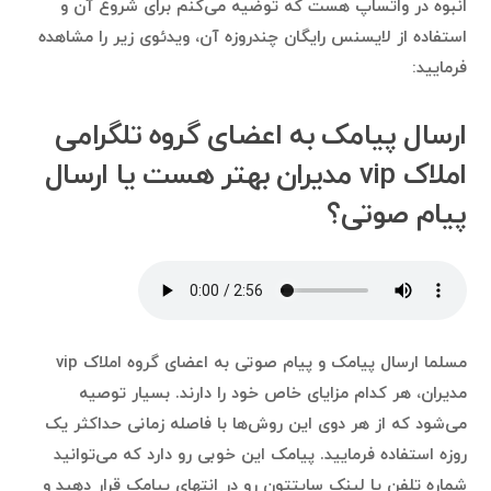
انبوه در واتساپ هست که توضیه می‌کنم برای شروع آن و
استفاده از لایسنس رایگان چندروزه آن، ویدئوی زیر را مشاهده
فرمایید:
ارسال پیامک به اعضای گروه تلگرامی
املاک vip مدیران بهتر هست یا ارسال
پیام صوتی؟
مسلما ارسال پیامک و پیام صوتی به اعضای گروه املاک vip
مدیران، هر کدام مزایای خاص خود را دارند. بسیار توصیه
می‌شود که از هر دوی این روش‌ها با فاصله زمانی حداکثر یک
روزه استفاده فرمایید. پیامک این خوبی رو دارد که می‌توانید
شماره تلفن یا لینک سایتتون رو در انتهای پیامک قرار دهید و