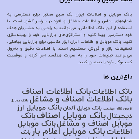
بانک موبایل و اطلاعات ایران یک منبع معتبر برای دسترسی به
شماره‌های تماس و اطلاعات مشاغل و افراد در سراسر کشور است. با
استفاده از این بانک اطلاعاتی، می‌توانید به راحتی به مشتریان هدف
خود دسترسی پیدا کنید و استراتژی‌های بازاریابی خود را بهینه‌سازی
کنید. بانک موبایل و اطلاعات ایران ابزار مناسبی برای بازاریابی پیامکی،
تحقیقات بازار و فروش مستقیم است. با اطلاعات دقیق و به‌روز،
می‌توانید تبلیغات خود را به صورت هدفمند اجرا کرده و موفقیت
کسب‌وکار خود را تضمین کنید.
داغ‌ترین ها
بانک اطلاعات اصناف
بانک اطلاعات
بانک اطلاعات اصناف و مشاغل
بانک موبایل
بانک موبایل ارز
بانک موبایل آلمان
آزمون نظام مهندسی
بانک موبایل اصناف
بانک
دیجیتال
موبایل اصناف و مشاغل
بانک موبایل
بانک موبایل اعلام بار
اطلاعات
بانک