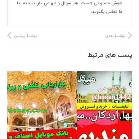
هوش مصنوعی هست. هر سوال و ابهامی دارید، حتما با
ما تماس بگیرید.
نوشتهٔ بعدی
نوشتهٔ پیشین
پست های مرتبط