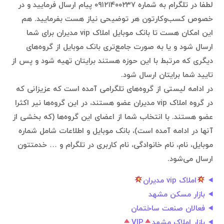
لطفا در تلگرام به شماره ۰۹۱۲۱۴۰۰۲۳۷ پیام ارسال فرمایید و در
خصوص کسب‌وکارتون هر توضیحی نیاز هست بفرمایید. هم
این امکان هست تا بانک موبایل املاک vip مدیران برای شما
ارسال شود و یا به صورت جامع‌تری بانک موبایل از گروه‌های
دیگری که مرتبط با این حوزه هستند برایتان تهیه شود و پس از
تایید شما برایتان ارسال شود.
در ادامه لیستی از گروه‌های تلگرامی آمده است که عزیزانی که
در گروه املاک vip مدیران عضو هستند، در این گروه‌ها نیر اکثرا
عضو هستند. با انتخاب شما از اعضای این گروه‌ها (که بخشی از
آنها در ادامه آمده است)، بانک موبایل و اطلاعات شامل شماره
موبایل، نام، نام خانوادگی، نام کاربری در تلگرام و … خدمتتون
ارسال می‌شود.
املاک vip مدیران
بازار مسكن مشهد
فعالان صنعت ساختمان
بازار املاک مشهد
VIP