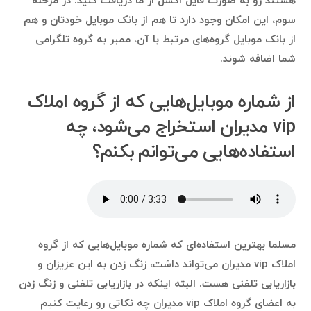
هستند رو به صورت فایل اکسل از ما دریافت کنید. در مرحله
سوم، این امکان وجود دارد تا هم از بانک موبایل خودتان و هم
از بانک موبایل گروه‌های مرتبط با آن، ممبر به گروه تلگرامی
شما اضافه شوند.
از شماره موبایل‌هایی که از گروه املاک
vip مدیران استخراج می‌شود، چه
استفاده‌هایی می‌توانم بکنم؟
مسلما بهترین استفاده‌ای که شماره موبایل‌هایی که از گروه
املاک vip مدیران می‌تواند داشت، زنگ زدن به این عزیزان و
بازاریابی تلفنی هست. البته اینکه در بازاریابی تلفنی و زنگ زدن
به اعضای گروه املاک vip مدیران چه نکاتی رو رعایت کنیم