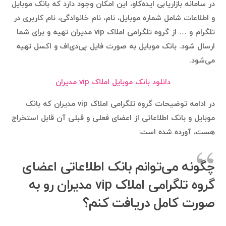
در سامانه بازاریابی ایده‌کاو، این امکان وجود دارد که بانک موبایل
و اطلاعات شامل شماره موبایل، نام، نام خانوادگی، نام کاربری در
تلگرام و … از گروه تلگرامی املاک vip مدیران تهیه و برای شما
ارسال شود. بانک موبایل به صورت فایل پی‌دی‌اف و اکسل تهیه
می‌شود.
دانلود بانک موبایل املاک vip مدیران
در ادامه توضیحات گروه تلگرامی املاک vip مدیران که بانک
موبایل و بانک اطلاعاتی از اعضای فعلی و قبلی آن قابل استخراج
هست، آورده شده است:
چگونه می‌توانم بانک اطلاعاتی اعضای
گروه تلگرامی املاک vip مدیران رو به
صورت کامل دریافت کنم؟