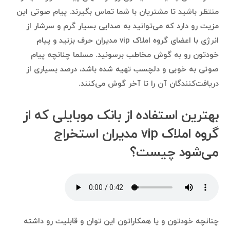
منتظر باشید تا مشتریان با شما تماس بگیرند. پیام صوتی این
مزیت رو دارد که می‌توانید به صدایی بسیار گرم و سرشار از
انرژی با اعضای گروه املاک vip مدیران حرف بزنید و پیام
خودتون رو به گوش مخاطب برسونید. مسلما چنانچه پیام
صوتی به خوبی و دلچسب تهیه شده باشد، درصد بسیاری از
دریافت‌کنندگان آن را تا آخر گوش می‌کنند.
بهترین استفاده‌ از بانک موبایلی که از
گروه املاک vip مدیران استخراج
می‌شود چیست؟
چنانچه خودتون و یا همکاراتون این توان و قابلیت رو داشته