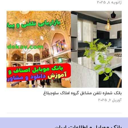
ژانویه 8, 2025
بانک شماره تلفن مشاغل گروه املاک ساوجبلاغ
آوریل 6, 2025
بانک موبایل و اطلاعات ایران