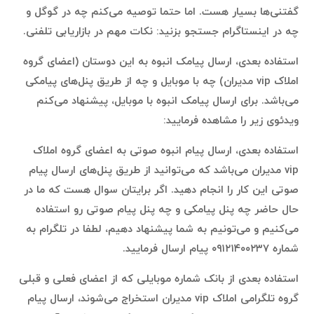
گفتنی‌ها بسیار هست. اما حتما توصیه می‌کنم چه در گوگل و
چه در اینستاگرام جستجو بزنید: نکات مهم در بازاریابی تلفنی.
استفاده بعدی، ارسال پیامک انبوه به این دوستان (اعضای گروه
املاک vip مدیران) چه با موبایل و چه از طریق پنل‌های پیامکی
می‌باشد. برای ارسال پیامک انبوه با موبایل، پیشنهاد می‌کنم
ویدئوی زیر را مشاهده فرمایید:
استفاده بعدی، ارسال پیام انبوه صوتی به اعضای گروه املاک
vip مدیران می‌باشد که می‌توانید از طریق پنل‌های ارسال پیام
صوتی این کار را انجام دهید. اگر برایتان سوال هست که ما در
حال حاضر چه پنل پیامکی و چه پنل پیام صوتی رو استفاده
می‌کنیم و می‌تونیم به شما پیشنهاد دهیم، لطفا در تلگرام به
شماره ۰۹۱۲۱۴۰۰۲۳۷ پیام ارسال فرمایید.
استفاده بعدی از بانک شماره موبایلی که از اعضای فعلی و قبلی
گروه تلگرامی املاک vip مدیران استخراج می‌شوند، ارسال پیام