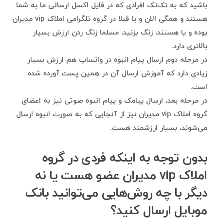
باشید که به تک‌تک افرادی که در فایل اکسل ارسالی ما به شما
هستند و همگی الان و یا قبلا در گروه تلگرامی املاک vip مدیران
بوده و یا هستند، زنگ بزنید، مسلما زنگ زدن ارزش بسیار
بالاتری دارد.
در مرحله دوم ارسال پیام انبوه در واتساپ هم ارزش بسیار
زیادی دارد که آموزش ارسال آن در همین پست آورده شده
است.
در مرحله بعد، ارسال پیامک و پیام انبوه صوتی نیز به اعضای
گروه املاک vip مدیران نیز از آنجایی که به صورت انبوه ارسال
می‌شوند، بسیار ارزشمند هست.
بدون توجه به اینکه فردی در گروه
املاک vip مدیران عضو هست یا نه
دیگر با چه روش‌هایی می‌توانید بانک
موبایل ارسال کنید؟