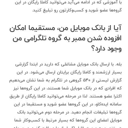
با آموزشی که در ادامه می‌آید می‌توانید کاملا رایگان در این
گروه‌ها عضو شوید و کسب‌وکارتون رو تبلیغ کنید.
آیا از بانک موبایل من، مستقیما امکان
افزوده شدن ممبر به گروه تلگرامی من
وجود دارد؟
بله. با ارسال بانک موبایل مشاغلی که دارید در ابتدا گزارشی
بسیار ارزشمند و کاملا رایگان برایتان ارسال می‌شود. در این
گزارش لیستی از ۵۴۰ گروهی در تلگرام به شما نشان می‌دهیم
که افرادی که در بانک موبایل شما هستند، در این گروه‌ها نیز
اکثرا عضو هستند. لذا در مرحله می‌توانید کاملا رایگان از طریق
سامانه ایده‌کاو، در این گروه‌ها عضو شوید و مستقبما در این
گروه‌ها تبلیغات انجام دهید. در مرحله دوم می‌توانید بانک
موبایل اعضای این گروه‌ها که بسیار مرتبط با کسب‌وکار شما