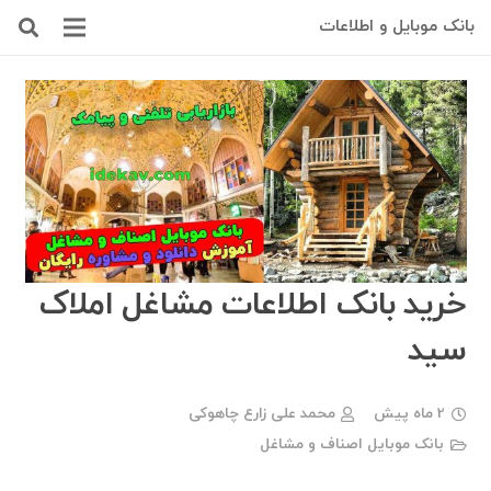
بانک موبایل و اطلاعات
خرید بانک اطلاعات مشاغل املاک
سید
2 ماه پیش
محمد علی زارع چاهوکی
بانک موبایل اصناف و مشاغل