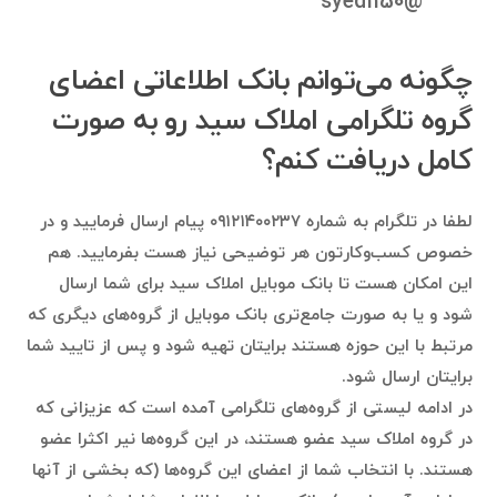
@syed1150
چگونه می‌توانم بانک اطلاعاتی اعضای
گروه تلگرامی املاک سید رو به صورت
کامل دریافت کنم؟
لطفا در تلگرام به شماره ۰۹۱۲۱۴۰۰۲۳۷ پیام ارسال فرمایید و در
خصوص کسب‌وکارتون هر توضیحی نیاز هست بفرمایید. هم
این امکان هست تا بانک موبایل املاک سید برای شما ارسال
شود و یا به صورت جامع‌تری بانک موبایل از گروه‌های دیگری که
مرتبط با این حوزه هستند برایتان تهیه شود و پس از تایید شما
برایتان ارسال شود.
در ادامه لیستی از گروه‌های تلگرامی آمده است که عزیزانی که
در گروه املاک سید عضو هستند، در این گروه‌ها نیر اکثرا عضو
هستند. با انتخاب شما از اعضای این گروه‌ها (که بخشی از آنها