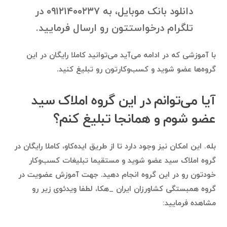
دانلود بانک موبایل، به ۰۹۱۲۱۴۰۰۲۳۷ در
تلگرام درخواستتون رو ارسال فرمایید.
با آموزشی که در ادامه می‌آید می‌توانید کاملا رایگان در این
گروه‌ها عضو شوید و کسب‌وکارتون رو تبلیغ کنید.
آیا می‌توانم در این گروه املاک سید
عضو شوم و همانجا تبلیغ کنم؟
بله. این امکان نیز وجود دارد تا از طریق ایده‌کاو، کاملا رایگان در
گروه املاک سید عضو شوید و مستقیما تبلیغات کسب‌وکار
خودتون رو در این گروه انجام دهید. جهت آموزش عضویت در
گروه همبستگی کشاورزان ایران _هکا، لطفا ویدئوی زیر رو
مشاهده فرمایید: