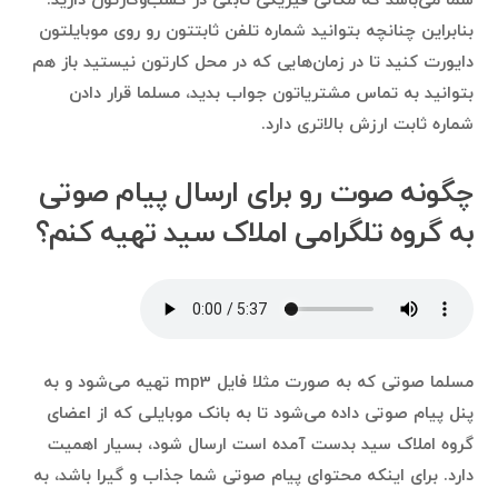
شما می‌باشد که مکانی فیزیکی ثابتی در کسب‌وکارتون دارید.
بنابراین چنانچه بتوانید شماره تلفن ثابتتون رو روی موبایلتون
دایورت کنید تا در زمان‌هایی که در محل کارتون نیستید باز هم
بتوانید به تماس مشتریاتون جواب بدید، مسلما قرار دادن
شماره ثابت ارزش بالاتری دارد.
چگونه صوت رو برای ارسال پیام صوتی
به گروه تلگرامی املاک سید تهیه کنم؟
مسلما صوتی که به صورت مثلا فایل mp3 تهیه می‌شود و به
پنل پیام صوتی داده می‌شود تا به بانک موبایلی که از اعضای
گروه املاک سید بدست آمده است ارسال شود، بسیار اهمیت
دارد. برای اینکه محتوای پیام صوتی شما جذاب و گیرا باشد، به