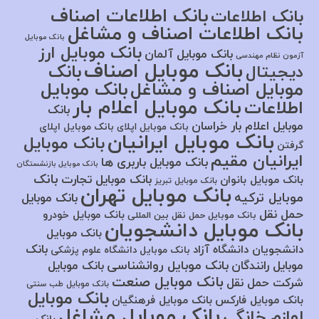
بانک اطلاعات اصناف
بانک اطلاعات
بانک اطلاعات اصناف و مشاغل
بانک موبایل
بانک موبایل ارز
بانک موبایل آلمان
آزمون نظام مهندسی
بانک موبایل اصناف
بانک
دیجیتال
موبایل اصناف و مشاغل
بانک موبایل
بانک موبایل اعلام بار
اطلاعات
بانک
موبایل اعلام بار خراسان
بانک موبایل اپلای
بانک موبایل اپلای
بانک موبایل ایرانیان
بانک موبایل
گرفتن
ایرانیان مقیم
بانک موبایل باربری ها
بانک موبایل بازنشستگان
بانک
بانک موبایل تجارت
بانک موبایل بانوان
بانک موبایل تبریز
بانک موبایل تهران
موبایل ترکیه
بانک موبایل
حمل نقل
بانک موبایل خودرو
بانک موبایل حمل نقل بین المللی
بانک موبایل دانشجویان
بانک موبایل
بانک
دانشجویان دانشگاه آزاد
بانک موبایل دانشگاه علوم پزشکی
بانک موبایل روانشناسی
موبایل رانندگان
بانک موبایل
بانک موبایل صنعت
شرکت حمل نقل
بانک موبایل طب سنتی
بانک موبایل
بانک موبایل فارکس
بانک موبایل فرهنگیان
بانک موبایل مشاغل
لوازم خانگی