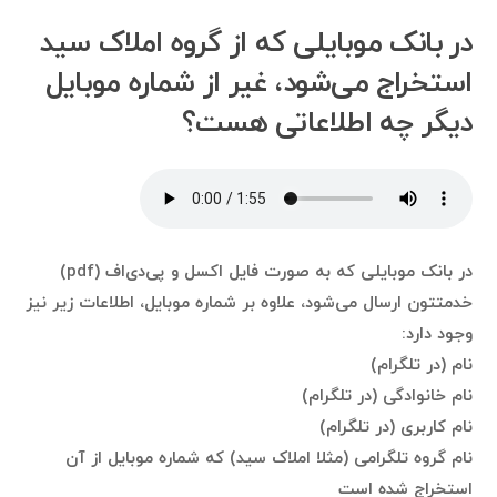
در بانک موبایلی که از گروه املاک سید
استخراج می‌شود، غیر از شماره موبایل
دیگر چه اطلاعاتی هست؟
در بانک موبایلی که به صورت فایل اکسل و پی‌دی‌اف (pdf)
خدمتتون ارسال می‌شود، علاوه بر شماره موبایل، اطلاعات زیر نیز
وجود دارد:
نام (در تلگرام)
نام خانوادگی (در تلگرام)
نام کاربری (در تلگرام)
نام گروه تلگرامی (مثلا املاک سید) که شماره موبایل از آن
استخراج شده است