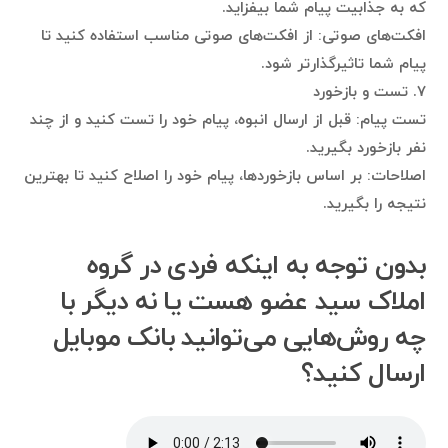
که به جذابیت پیام شما بیفزاید.
افکت‌های صوتی: از افکت‌های صوتی مناسب استفاده کنید تا
پیام شما تاثیرگذارتر شود.
۷. تست و بازخورد
تست پیام: قبل از ارسال انبوه، پیام خود را تست کنید و از چند
نفر بازخورد بگیرید.
اصلاحات: بر اساس بازخوردها، پیام خود را اصلاح کنید تا بهترین
نتیجه را بگیرید.
بدون توجه به اینکه فردی در گروه
املاک سید عضو هست یا نه دیگر با
چه روش‌هایی می‌توانید بانک موبایل
ارسال کنید؟