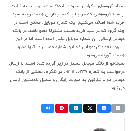
تعداد گروه‌های تلگرامی عضو: در ایده‌کاو، شما و یا ما به نیابت
از شما گروه‌هایی که مرتبط با کسب‌وکارتان هست رو به سبد
خرید شما اضافه می‌کنیم. یک شماره موبایل، ممکن است در
چند گروه که در سبد خرید هست مشترکا عضو باشد. در بانک
موبایل ارسالی آن شماره موبایل یکبار آمده است اما در این
ستون،‌ تعداد گروه‌هایی که این شماره موبایل در آنها عضو
هست، آورده می‌شود.
نمونه‌ای از بانک موبایل سمپل در زیر آورده شده است. با ارسال
درخواست به شماره ۰۹۱۲۱۴۰۰۲۳۷ در تلگرام، بخشی از بانک
موبایل مورد نیازتون به صورت رایگان و سمپل خدمتتون ارسال
می‌شود.