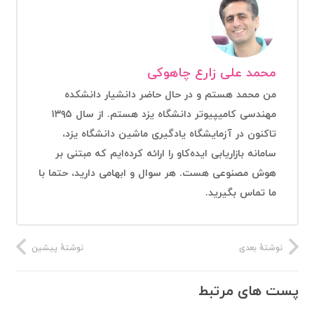
محمد علی زارع چاهوکی
من محمد هستم و در حال حاضر دانشیار دانشکده
مهندسی کامیپیوتر دانشگاه یزد هستم. از سال ۱۳۹۵
تاکنون در آزمایشگاه یادگیری ماشین دانشگاه یزد،
سامانه بازاریابی ایده‌کاو را ارائه کرده‌ایم که مبتنی بر
هوش مصنوعی هست. هر سوال و ابهامی دارید، حتما با
ما تماس بگیرید.
نوشتهٔ بعدی
نوشتهٔ پیشین
پست های مرتبط