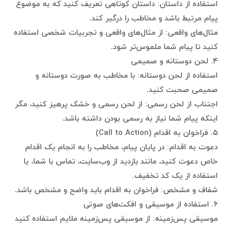
استفاده از داستان: داستان کوتاهی تعریف کنید که به موضوع
پیام مرتبط باشد و مخاطب را درگیر کند.
مثال‌های واقعی: از مثال‌های واقعی و تجربیات شخصی استفاده
کنید تا پیام شما ملموس‌تر شود.
۴. لحن دوستانه و صمیمی
استفاده از لحن دوستانه: با مخاطب به صورت دوستانه و
صمیمی صحبت کنید.
اجتناب از لحن رسمی: از لحن رسمی و خشک پرهیز کنید، مگر
اینکه پیام شما نیاز به رسمی بودن داشته باشد.
۵. فراخوان به اقدام (Call to Action)
دعوت به اقدام: در پایان پیام، مخاطب را به انجام یک اقدام
خاص دعوت کنید، مانند بازدید از وب‌سایت، تماس با شما، یا
استفاده از یک کد تخفیف.
شفاف و مشخص: فراخوان به اقدام باید واضح و مشخص باشد.
۶. استفاده از موسیقی و افکت‌های صوتی
موسیقی پس‌زمینه: از موسیقی پس‌زمینه ملایم استفاده کنید