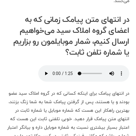
می‌کنند.
در انتهای متن پیامک زمانی که به
اعضای گروه املاک سید می‌خواهیم
ارسال کنیم، شمار موبایلمون رو بزاریم
یا شماره تلفن ثابت؟
در انتهای پیامک برای اینکه کسانی که در گروه املاک سید عضو
بودند و یا هستند، پس از گرفتن پیامک شما به شما زنگ بزنند،
بهترین راهکار این هست که شماره موبایل یا شماره ثابت در
انتهای متن پیامک قرار دهید. خوبی تلفنی ثابت این هست که
اعتبار بسیار بیشتری نسبت به شماره موبایل داره و بیانگر اعتبار