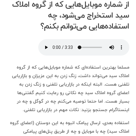
از شماره موبایل‌هایی که از گروه املاک
سید استخراج می‌شود، چه
استفاده‌هایی می‌توانم بکنم؟
مسلما بهترین استفاده‌ای که شماره موبایل‌هایی که از گروه
املاک سید می‌تواند داشت، زنگ زدن به این عزیزان و بازاریابی
تلفنی هست. البته اینکه در بازاریابی تلفنی و زنگ زدن به
اعضای گروه املاک سید چه نکاتی رو رعایت کنیم گفتنی‌ها
بسیار هست. اما حتما توصیه می‌کنم چه در گوگل و چه در
اینستاگرام جستجو بزنید: نکات مهم در بازاریابی تلفنی.
استفاده بعدی، ارسال پیامک انبوه به این دوستان (اعضای گروه
املاک سید) چه با موبایل و چه از طریق پنل‌های پیامکی