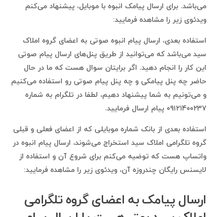
می‌باشد. برای ارسال پیامک انبوه با موبایل، پیشنهاد می‌کنم
ویدئوی زیر را مشاهده فرمایید:
استفاده بعدی، ارسال پیام انبوه صوتی به اعضای گروه املاک
سید می‌باشد که می‌توانید از طریق پنل‌های ارسال پیام صوتی
این کار را انجام دهید. اگر برایتان سوال هست که ما در حال
حاضر چه پنل پیامکی و چه پنل پیام صوتی رو استفاده می‌کنیم
و می‌تونیم به شما پیشنهاد دهیم، لطفا در تلگرام به شماره
۰۹۱۲۱۴۰۰۲۳۷ پیام ارسال فرمایید.
استفاده بعدی از بانک شماره موبایلی که از اعضای فعلی و قبلی
گروه تلگرامی املاک سید استخراج می‌شوند، ارسال پیام انبوه در
واتساپ هست که توضیه می‌کنم برای شروع آن و استفاده از
لایسنس رایگان چندروزه آن، ویدئوی زیر را مشاهده فرمایید:
ارسال پیامک به اعضای گروه تلگرامی