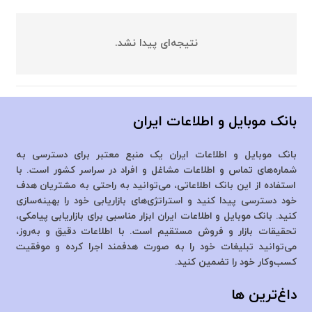
نتیجه‌ای پیدا نشد.
بانک موبایل و اطلاعات ایران
بانک موبایل و اطلاعات ایران یک منبع معتبر برای دسترسی به
شماره‌های تماس و اطلاعات مشاغل و افراد در سراسر کشور است. با
استفاده از این بانک اطلاعاتی، می‌توانید به راحتی به مشتریان هدف
خود دسترسی پیدا کنید و استراتژی‌های بازاریابی خود را بهینه‌سازی
کنید. بانک موبایل و اطلاعات ایران ابزار مناسبی برای بازاریابی پیامکی،
تحقیقات بازار و فروش مستقیم است. با اطلاعات دقیق و به‌روز،
می‌توانید تبلیغات خود را به صورت هدفمند اجرا کرده و موفقیت
کسب‌وکار خود را تضمین کنید.
داغ‌ترین ها