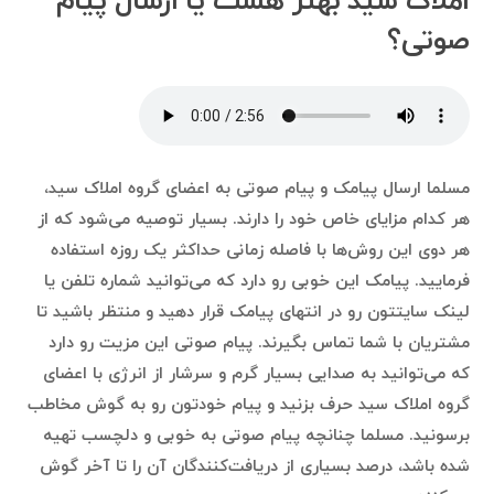
املاک سید بهتر هست یا ارسال پیام
صوتی؟
مسلما ارسال پیامک و پیام صوتی به اعضای گروه املاک سید،
هر کدام مزایای خاص خود را دارند. بسیار توصیه می‌شود که از
هر دوی این روش‌ها با فاصله زمانی حداکثر یک روزه استفاده
فرمایید. پیامک این خوبی رو دارد که می‌توانید شماره تلفن یا
لینک سایتتون رو در انتهای پیامک قرار دهید و منتظر باشید تا
مشتریان با شما تماس بگیرند. پیام صوتی این مزیت رو دارد
که می‌توانید به صدایی بسیار گرم و سرشار از انرژی با اعضای
گروه املاک سید حرف بزنید و پیام خودتون رو به گوش مخاطب
برسونید. مسلما چنانچه پیام صوتی به خوبی و دلچسب تهیه
شده باشد، درصد بسیاری از دریافت‌کنندگان آن را تا آخر گوش