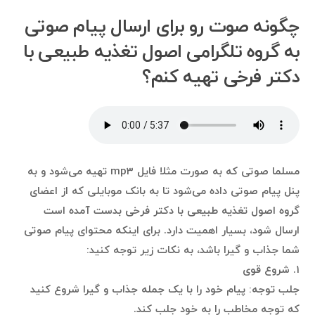
چگونه صوت رو برای ارسال پیام صوتی
به گروه تلگرامی اصول تغذیه طبیعی با
دکتر فرخی تهیه کنم؟
مسلما صوتی که به صورت مثلا فایل mp3 تهیه می‌شود و به
پنل پیام صوتی داده می‌شود تا به بانک موبایلی که از اعضای
گروه اصول تغذیه طبیعی با دکتر فرخی بدست آمده است
ارسال شود، بسیار اهمیت دارد. برای اینکه محتوای پیام صوتی
شما جذاب و گیرا باشد، به نکات زیر توجه کنید:
۱. شروع قوی
جلب توجه: پیام خود را با یک جمله جذاب و گیرا شروع کنید
که توجه مخاطب را به خود جلب کند.