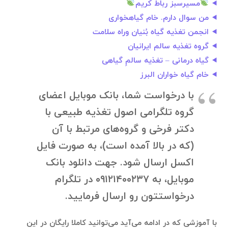
مسیرسبز رباط کریم
من سوال دارم. خام گياهخواری
انجمن تغذیه گیاه بُنیان وراه سلامت
گروه تغذیه سالم ایرانیان
گیاه درمانی – تغذیه سالمِ گیاهی
خام گیاه خواران البرز
با درخواست شما، بانک موبایل اعضای
گروه تلگرامی اصول تغذیه طبیعی با
دکتر فرخی و گروه‌های مرتبط با آن
(که در بالا آمده است)، به صورت فایل
اکسل ارسال شود. جهت دانلود بانک
موبایل، به ۰۹۱۲۱۴۰۰۲۳۷ در تلگرام
درخواستتون رو ارسال فرمایید.
با آموزشی که در ادامه می‌آید می‌توانید کاملا رایگان در این