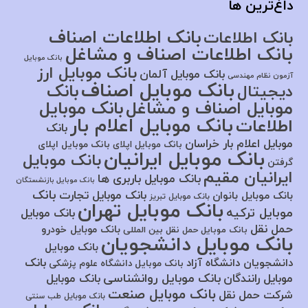
داغ‌ترین ها
بانک اطلاعات اصناف
بانک اطلاعات
بانک اطلاعات اصناف و مشاغل
بانک موبایل
بانک موبایل ارز
بانک موبایل آلمان
آزمون نظام مهندسی
بانک موبایل اصناف
بانک
دیجیتال
موبایل اصناف و مشاغل
بانک موبایل
بانک موبایل اعلام بار
اطلاعات
بانک
موبایل اعلام بار خراسان
بانک موبایل اپلای
بانک موبایل اپلای
بانک موبایل ایرانیان
بانک موبایل
گرفتن
ایرانیان مقیم
بانک موبایل باربری ها
بانک موبایل بازنشستگان
بانک
بانک موبایل تجارت
بانک موبایل بانوان
بانک موبایل تبریز
بانک موبایل تهران
موبایل ترکیه
بانک موبایل
حمل نقل
بانک موبایل خودرو
بانک موبایل حمل نقل بین المللی
بانک موبایل دانشجویان
بانک موبایل
بانک
دانشجویان دانشگاه آزاد
بانک موبایل دانشگاه علوم پزشکی
بانک موبایل روانشناسی
موبایل رانندگان
بانک موبایل
بانک موبایل صنعت
شرکت حمل نقل
بانک موبایل طب سنتی