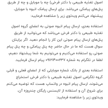
اصول تغذیه طبیعی با دکتر فرخی) چه با موبایل و چه از طریق
پنل‌های پیامکی می‌باشد. برای ارسال پیامک انبوه با موبایل،
پیشنهاد می‌کنم ویدئوی زیر را مشاهده فرمایید:
استفاده بعدی، ارسال پیام انبوه صوتی به اعضای گروه اصول
تغذیه طبیعی با دکتر فرخی می‌باشد که می‌توانید از طریق
پنل‌های ارسال پیام صوتی این کار را انجام دهید. اگر برایتان
سوال هست که ما در حال حاضر چه پنل پیامکی و چه پنل پیام
صوتی رو استفاده می‌کنیم و می‌تونیم به شما پیشنهاد دهیم،
لطفا در تلگرام به شماره ۰۹۱۲۱۴۰۰۲۳۷ پیام ارسال فرمایید.
استفاده بعدی از بانک شماره موبایلی که از اعضای فعلی و قبلی
گروه تلگرامی اصول تغذیه طبیعی با دکتر فرخی استخراج
می‌شوند، ارسال پیام انبوه در واتساپ هست که توضیه می‌کنم
برای شروع آن و استفاده از لایسنس رایگان چندروزه آن،
ویدئوی زیر را مشاهده فرمایید: