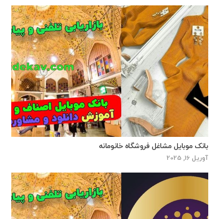
بانک موبایل مشاغل فروشگاه خانومانه
آوریل 16, 2025