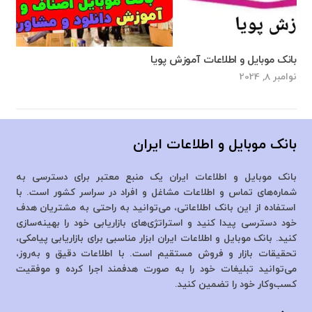
بانک موبایل و اطلاعات آموزش پویا
نوامبر 8, 2024
بانک موبایل و اطلاعات ایران
بانک موبایل و اطلاعات ایران یک منبع معتبر برای دسترسی به
شماره‌های تماس و اطلاعات مشاغل و افراد در سراسر کشور است. با
استفاده از این بانک اطلاعاتی، می‌توانید به راحتی به مشتریان هدف
خود دسترسی پیدا کنید و استراتژی‌های بازاریابی خود را بهینه‌سازی
کنید. بانک موبایل و اطلاعات ایران ابزار مناسبی برای بازاریابی پیامکی،
تحقیقات بازار و فروش مستقیم است. با اطلاعات دقیق و به‌روز،
می‌توانید تبلیغات خود را به صورت هدفمند اجرا کرده و موفقیت
کسب‌وکار خود را تضمین کنید.