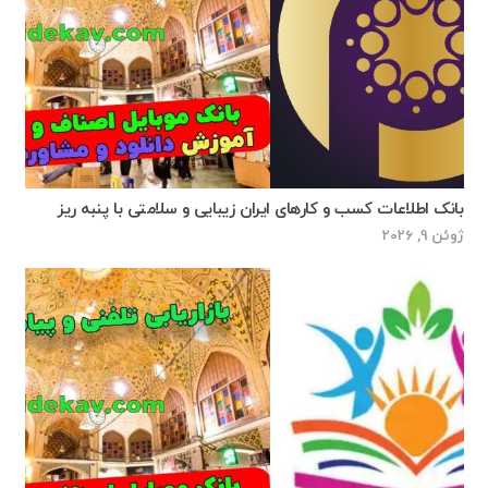
بانک اطلاعات کسب و کارهای ایران زیبایی و سلامتی با پنبه ریز
ژوئن 9, 2026