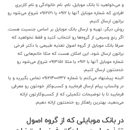
و می‌خواهید تا بانک موبایل، نام، نام خانوادگی و نام کاربری
افرادی که شماره موبایل آنها با ۰۹۱۲ یا ۰۹۱۲۱۲۱ شروع می‌شود رو
براتون ارسال کنیم.
روش دیگر، تهیه و ارسال بانک موبایل بر اساس جنسیت هست.
اگر رنج وسیعی از گروه‌ها رو انتخاب کنید و فقط نخواهید که
صرفا بانک موبایل از گروه اصول تغذیه طبیعی با دکتر فرخی
براتون ارسال شود، این امکان هست که مثلا خانم‌هایی که
شماره موبایل آنها با ۰۹۱۲ یا مثلا ۰۹۱۳۱۵۱ شروع می‌شود رو
خدمتتون ارسال کنیم.
البته پیشنهاد می‌کنم با شماره ۰۹۱۲۱۴۰۰۲۳۷ تماس بگیرید و یا
در واتساپ پیام ارسال فرمایید و کسب‌وکار خودتون رو معرفی
فرمایید تا با توضیحات تکمیلی که از کسب‌وکارتون ارائه
می‌دهید، بهترین راهکار رو خدمتتون ارائه دهیم.
در بانک موبایلی که از گروه اصول