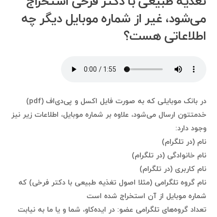
تغذیه طبیعی با دکتر فرخی استخراج
می‌شود، غیر از شماره موبایل دیگر چه
اطلاعاتی هست؟
در بانک موبایلی که به صورت فایل اکسل و پی‌دی‌اف (pdf)
خدمتتون ارسال می‌شود، علاوه بر شماره موبایل، اطلاعات زیر نیز
وجود دارد:
نام (در تلگرام)
نام خانوادگی (در تلگرام)
نام کاربری (در تلگرام)
نام گروه تلگرامی (مثلا اصول تغذیه طبیعی با دکتر فرخی) که
شماره موبایل از آن استخراج شده است
تعداد گروه‌های تلگرامی عضو: در ایده‌کاو، شما و یا ما به نیابت