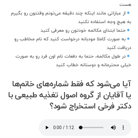
هست
از عباراتی مانند اینکه چند دقیقه می‌تونم وقتتون رو بگیرم
به هیچ وجه استفاده نکنید
حتما ابتدای مکالمه خودتون رو معرفی کنید
به صورت کاملا مودبانه درخواست کنید که نام مخاطب رو
دریافت کنید
در طول مکالمه، حتما به دفعات نام اون فرد رو به صورت
خیلی محترمانه و دوستانه خطاب کنید
آیا می‌شود که فقط شماره‌های خانم‌ها
یا آقایان از گروه اصول تغذیه طبیعی با
دکتر فرخی استخراج شود؟