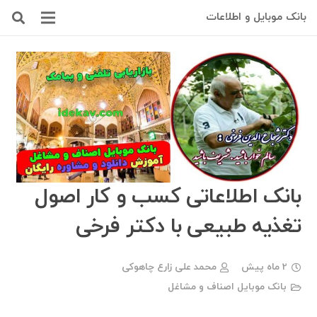
بانک موبایل و اطلاعات
بانک اطلاعاتی کسب و کار اصول
تغذیه طبیعی با دکتر فرخی
2 ماه پیش
محمد علی زارع چاهوکی
بانک موبایل اصناف و مشاغل