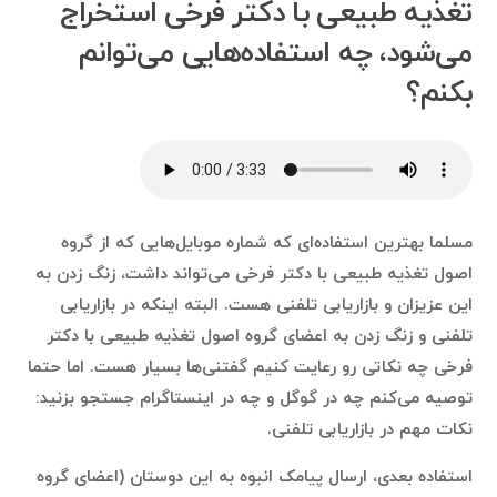
تغذیه طبیعی با دکتر فرخی استخراج
می‌شود، چه استفاده‌هایی می‌توانم
بکنم؟
مسلما بهترین استفاده‌ای که شماره موبایل‌هایی که از گروه
اصول تغذیه طبیعی با دکتر فرخی می‌تواند داشت، زنگ زدن به
این عزیزان و بازاریابی تلفنی هست. البته اینکه در بازاریابی
تلفنی و زنگ زدن به اعضای گروه اصول تغذیه طبیعی با دکتر
فرخی چه نکاتی رو رعایت کنیم گفتنی‌ها بسیار هست. اما حتما
توصیه می‌کنم چه در گوگل و چه در اینستاگرام جستجو بزنید:
نکات مهم در بازاریابی تلفنی.
استفاده بعدی، ارسال پیامک انبوه به این دوستان (اعضای گروه