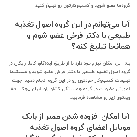
گروه‌ها عضو شوید و کسب‌وکارتون رو تبلیغ کنید.
آیا می‌توانم در این گروه اصول تغذیه
طبیعی با دکتر فرخی عضو شوم و
همانجا تبلیغ کنم؟
بله. این امکان نیز وجود دارد تا از طریق ایده‌کاو، کاملا رایگان در
گروه اصول تغذیه طبیعی با دکتر فرخی عضو شوید و مستقیما
تبلیغات کسب‌وکار خودتون رو در این گروه انجام دهید. جهت
آموزش عضویت در گروه همبستگی کشاورزان ایران _هکا، لطفا
ویدئوی زیر رو مشاهده فرمایید:
آیا امکان افزوده شدن ممبر از بانک
موبایل اعضای گروه اصول تغذیه