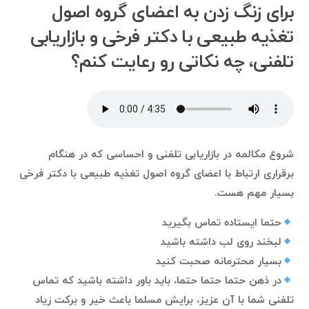
برای زنگ زدن به اعضای گروه اصول
تغذیه طبیعی با دکتر فرخی و بازاریابی
تلفنی، چه نکاتی رو رعایت کنم؟
شروع مکالمه در بازاریابی تلفنی و احساسی که در هنگام
برقراری ارتباط با اعضای گروه اصول تغذیه طبیعی با دکتر فرخی
بسیار مهم هست.
حتما ایستاده تماس بگیرید
لبخند روی لب داشته باشید
بسیار محترمانه صحبت کنید
در ذهن حتما حتما حتما، باید باور داشته باشید که تماس
تلفنی شما با آن عزیز، برایش مسلما باعث خیر و برکت زیاد