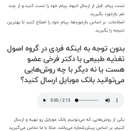
تست پیام: قبل از ارسال انبوه، پیام خود را تست کنید و از چند
نفر بازخورد بگیرید.
اصلاحات: بر اساس بازخوردها، پیام خود را اصلاح کنید تا بهترین
نتیجه را بگیرید.
بدون توجه به اینکه فردی در گروه اصول
تغذیه طبیعی با دکتر فرخی عضو
هست یا نه دیگر با چه روش‌هایی
می‌توانید بانک موبایل ارسال کنید؟
یکی از روش‌هایی که می‌تونیم بانک موبایل رو تهیه و ارسال
کنیم، بر اساس پیش‌شماره می‌باشد. مثلا با ما تماس می‌گیرید