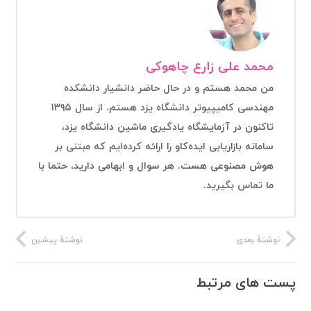
محمد علی زارع چاهوکی
من محمد هستم و در حال حاضر دانشیار دانشکده
مهندسی کامیپیوتر دانشگاه یزد هستم. از سال ۱۳۹۵
تاکنون در آزمایشگاه یادگیری ماشین دانشگاه یزد،
سامانه بازاریابی ایده‌کاو را ارائه کرده‌ایم که مبتنی بر
هوش مصنوعی هست. هر سوال و ابهامی دارید، حتما با
ما تماس بگیرید.
نوشتهٔ بعدی
نوشتهٔ پیشین
پست های مرتبط