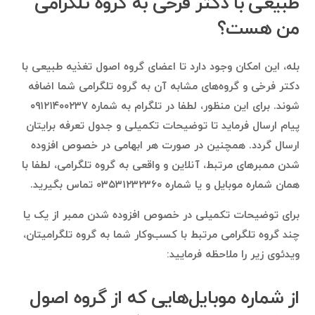
طبیعی با دکتر فرخی به گروه تلگرامی
من هست؟
بله، این امکان وجود دارد تا اعضای گروه اصول تغذیه طبیعی با
دکتر فرخی و گروه‌های مشابه آن به گروه تلگرامی شما اضافه
شوند. برای این منظور، لطفا در تلگرام به شماره ۰۹۱۲۱۴۰۰۲۳۷
پیام ارسال فرماید تا توضیحات تکمیلی و جدول تعرفه برایتان
ارسال گردد. همچنین در صورت هر ابهامی در خصوص افزوده
شدن ممبرهای مرتبط، آنلاین و واقعی به گروه تلگرامی، لطفا با
همان شماره موبایل و یا شماره ۰۳۵۳۱۲۳۲۳۶۰ تماس بگیرید.
برای توضیحات تکمیلی در خصوص افزوده شدن ممبر از یک یا
چند گروه تلگرامی مرتبط با کسب‌وکار شما به گروه تلگرامیتان،
ویدئوی زیر را ملاحظه فرمایید:
از شماره موبایل‌هایی که از گروه اصول