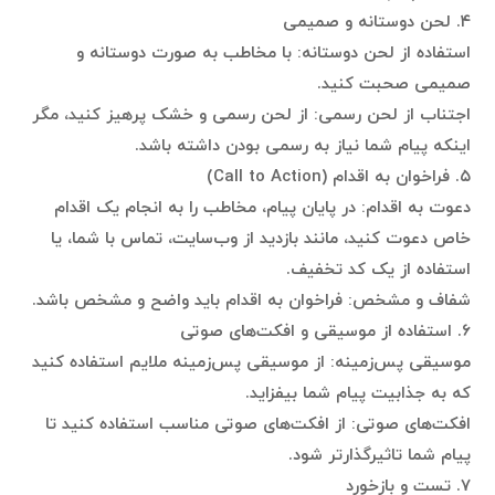
۴. لحن دوستانه و صمیمی
استفاده از لحن دوستانه: با مخاطب به صورت دوستانه و
صمیمی صحبت کنید.
اجتناب از لحن رسمی: از لحن رسمی و خشک پرهیز کنید، مگر
اینکه پیام شما نیاز به رسمی بودن داشته باشد.
۵. فراخوان به اقدام (Call to Action)
دعوت به اقدام: در پایان پیام، مخاطب را به انجام یک اقدام
خاص دعوت کنید، مانند بازدید از وب‌سایت، تماس با شما، یا
استفاده از یک کد تخفیف.
شفاف و مشخص: فراخوان به اقدام باید واضح و مشخص باشد.
۶. استفاده از موسیقی و افکت‌های صوتی
موسیقی پس‌زمینه: از موسیقی پس‌زمینه ملایم استفاده کنید
که به جذابیت پیام شما بیفزاید.
افکت‌های صوتی: از افکت‌های صوتی مناسب استفاده کنید تا
پیام شما تاثیرگذارتر شود.
۷. تست و بازخورد