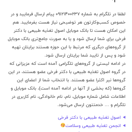
لطفا در تلگرام به شماره ۰۹۱۲۱۴۰۰۲۳۷ پیام ارسال فرمایید و در
خصوص کسب‌وکارتون هر توضیحی نیاز هست بفرمایید. هم
این امکان هست تا بانک موبایل اصول تغذیه طبیعی با دکتر
فرخی برای شما ارسال شود و یا به صورت جامع‌تری بانک موبایل
از گروه‌های دیگری که مرتبط با این حوزه هستند برایتان تهیه
شود و پس از تایید شما برایتان ارسال شود.
در ادامه لیستی از گروه‌های تلگرامی آمده است که عزیزانی که
در گروه اصول تغذیه طبیعی با دکتر فرخی عضو هستند، در این
گروه‌ها نیر اکثرا عضو هستند. با انتخاب شما از اعضای این
گروه‌ها (که بخشی از آنها در ادامه آمده است)، بانک موبایل و
اطلاعات شامل شماره موبایل، نام، نام خانوادگی، نام کاربری در
تلگرام و … خدمتتون ارسال می‌شود.
اصول تغذیه طبیعی با دکتر فرخی
انجمن تغذیه طبیعی وسلامت