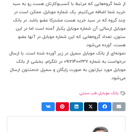
از شما گروه‌هایی که مرتبط با کسب‌وکارتان هست رو به سبد
خرید شما اضافه می‌کنیم. یک شماره موبایل، ممکن است در
چند گروه که در سبد خرید هست مشترکا عضو باشد. در بانک
موبایل ارسالی آن شماره موبایل یکبار آمده است اما در این
ستون،‌ تعداد گروه‌هایی که این شماره موبایل در آنها عضو
هست، آورده می‌شود.
نمونه‌ای از بانک موبایل سمپل در زیر آورده شده است. با ارسال
درخواست به شماره ۰۹۱۲۱۴۰۰۲۳۷ در تلگرام، بخشی از بانک
موبایل مورد نیازتون به صورت رایگان و سمپل خدمتتون ارسال
می‌شود.
بانک موبایل طب سنتی