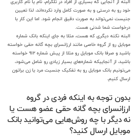
البته از آنجایی که بسیاری از افراد در تلگرام، نام یا نام کاربری
خود رو به درستی و به صورت کامل وارد نکرده‌اند، لذا تعیین
جنیست نمی‌تواند به صورت دقیق انجام شود. اما این کار با
درخواست شما شدنی هست.
البته نکته دیگری که هست، مثلا به جای اینکه بانک شماره
موبایل رو از گروه خاصی مانند ارزانسرای بچه گانه حقی خواسته
باشید و صرفا بانک موبایل رو مثلا از پیش شماره ۹۱۲ خواسته
باشید، از آنجاییکه شماره‌های بسیار زیادی رو شامل می‌شود،
می‌تونیم بانک موبایل‌ رو به تفکیک جنسیت مرد یا زن براتون
ارسال کنیم.
بدون توجه به اینکه فردی در گروه
ارزانسرای بچه گانه حقی عضو هست یا
نه دیگر با چه روش‌هایی می‌توانید بانک
موبایل ارسال کنید؟