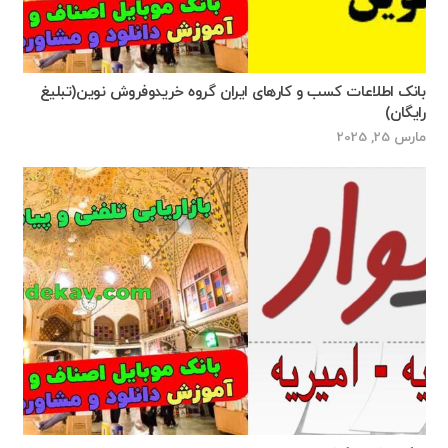
بانک اطلاعات کسب و کارهای ایران گروه خریدوفروش نوین(تبلیغ
رایگان)
مارس 25, 2025