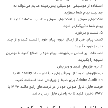
استفاده از موسیقی: موسیقی پس‌زمینه ملایم می‌تواند به
جذابیت پیام شما بیفزاید.
افکت‌های صوتی: از افکت‌های صوتی مناسب استفاده کنید تا
پیام شما تاثیرگذارتر شود.
۵. تست و بازخورد
تست پیام: قبل از ارسال انبوه، پیام خود را تست کنید و از چند
نفر بازخورد بگیرید.
اصلاحات: بر اساس بازخوردها، پیام خود را اصلاح کنید تا بهترین
نتیجه را بگیرید.
۶. نرم‌افزارهای ضبط و ویرایش
نرم‌افزارهای ضبط: از نرم‌افزارهای حرفه‌ای مانند Audacity یا
Adobe Audition برای ضبط و ویرایش صدا استفاده کنید.
فرمت فایل: فایل صوتی خود را در فرمت‌های رایج مانند MP3 یا
WAV ذخیره کنید تا به راحتی قابل ارسال باشد.