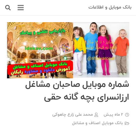
بانک موبایل و اطلاعات
شماره موبایل صاحبان مشاغل
ارزانسرای بچه گانه حقی
2 ماه پیش
محمد علی زارع چاهوکی
بانک موبایل اصناف و مشاغل