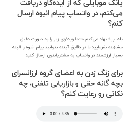
یانک موبایلی که از ایده‌کاو دریافت
می‌کنم، در واتساپ پیام انبوه ارسال
کنم؟
بله. پیشنهاد می‌کنم حتما ویدئوی زیر را به صورت دقیق
مشاهده بفرمایید تا در دقایق آینده بتوانید پیام انبوه و البته
بسیار ارزشمند در واتساپ به مشتریانتون ارسال کنید.
برای زنگ زدن به اعضای گروه ارزانسرای
بچه گانه حقی و بازاریابی تلفنی، چه
نکاتی رو رعایت کنم؟