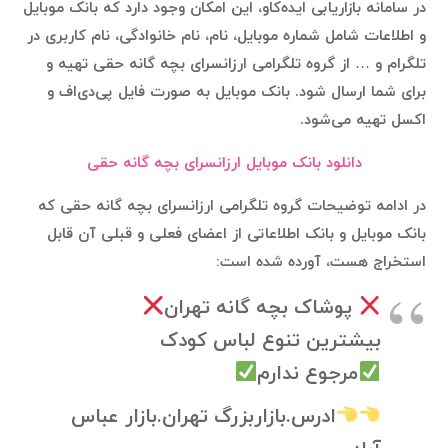
در سامانه بازاریابی ایده‌کاو، این امکان وجود دارد که بانک موبایل
و اطلاعات شامل شماره موبایل، نام، نام خانوادگی، نام کاربری در
تلگرام و … از گروه تلگرامی ارزانسرای بچه گانه حقی تهیه و
برای شما ارسال شود. بانک موبایل به صورت فایل پی‌دی‌اف و
اکسل تهیه می‌شود.
دانلود بانک موبایل ارزانسرای بچه گانه حقی
در ادامه توضیحات گروه تلگرامی ارزانسرای بچه گانه حقی که
بانک موبایل و بانک اطلاعاتی از اعضای فعلی و قبلی آن قابل
استخراج هست، آورده شده است:
پوشاک بچه گانه تهران
بیشترین تنوع لباس کودک
مرجوع ندارم
ادرس.بازاربزرگ تهران.بازار عباس