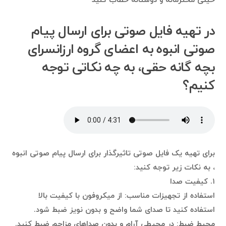
خیلی محترمانه و دوستانه خطاب کنید
در تهیه فایل صوتی برای ارسال پیام
صوتی انبوه به اعضای گروه ارزانسرای
بچه گانه حقی، به چه نکاتی توجه
کنیم؟
برای تهیه یک فایل صوتی تاثیرگذار برای ارسال پیام صوتی انبوه
، به نکات زیر توجه کنید:
۱. کیفیت صدا
استفاده از تجهیزات مناسب: از میکروفون با کیفیت بالا
استفاده کنید تا صدای شما واضح و بدون نویز ضبط شود.
محیط ضبط: در محیطی آرام و بدون صداهای مزاحم ضبط کنید.