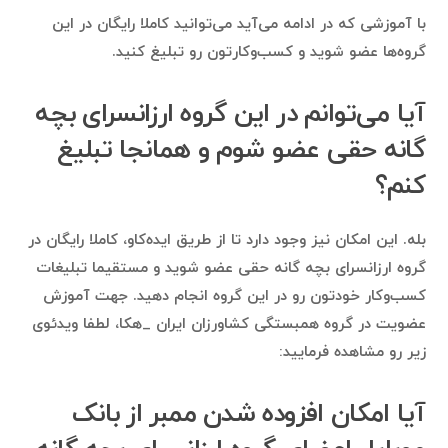
با آموزشی که در ادامه می‌آید می‌توانید کاملا رایگان در این
گروه‌ها عضو شوید و کسب‌وکارتون رو تبلیغ کنید.
آیا می‌توانم در این گروه ارزانسرای بچه
گانه حقی عضو شوم و همانجا تبلیغ
کنم؟
بله. این امکان نیز وجود دارد تا از طریق ایده‌کاو، کاملا رایگان در
گروه ارزانسرای بچه گانه حقی عضو شوید و مستقیما تبلیغات
کسب‌وکار خودتون رو در این گروه انجام دهید. جهت آموزش
عضویت در گروه همبستگی کشاورزان ایران _هکا، لطفا ویدئوی
زیر رو مشاهده فرمایید:
آیا امکان افزوده شدن ممبر از بانک