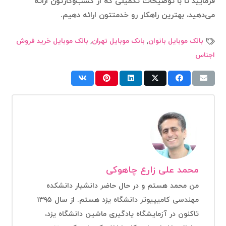
فرمایید تا با توضیحات تکمیلی که از کسب‌وکارتون ارائه
می‌دهید، بهترین راهکار رو خدمتتون ارائه دهیم.
بانک موبایل بانوان
,
بانک موبایل تهران
,
بانک موبایل خرید فروش
اجناس
محمد علی زارع چاهوکی
من محمد هستم و در حال حاضر دانشیار دانشکده
مهندسی کامیپیوتر دانشگاه یزد هستم. از سال ۱۳۹۵
تاکنون در آزمایشگاه یادگیری ماشین دانشگاه یزد،