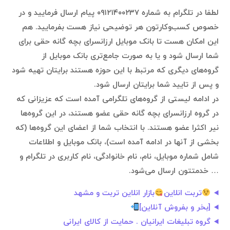
لطفا در تلگرام به شماره ۰۹۱۲۱۴۰۰۲۳۷ پیام ارسال فرمایید و در
خصوص کسب‌وکارتون هر توضیحی نیاز هست بفرمایید. هم
این امکان هست تا بانک موبایل ارزانسرای بچه گانه حقی برای
شما ارسال شود و یا به صورت جامع‌تری بانک موبایل از
گروه‌های دیگری که مرتبط با این حوزه هستند برایتان تهیه شود
و پس از تایید شما برایتان ارسال شود.
در ادامه لیستی از گروه‌های تلگرامی آمده است که عزیزانی که
در گروه ارزانسرای بچه گانه حقی عضو هستند، در این گروه‌ها
نیر اکثرا عضو هستند. با انتخاب شما از اعضای این گروه‌ها (که
بخشی از آنها در ادامه آمده است)، بانک موبایل و اطلاعات
شامل شماره موبایل، نام، نام خانوادگی، نام کاربری در تلگرام و
… خدمتتون ارسال می‌شود.
تربت انلاین
بازار انلاین تربت و مشهد
[بخر و بفروش آنلاین]
گروه تبلیغات ایرانیان . حمایت از کالای ایرانی