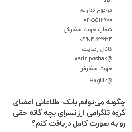
آباد.
مرجوع نداریم
۰۲۱۵۵۱۶۷۰۰
شماره جهت سفارش
۰۹۹۰۴۱۶۲۶۳۴
کانال رضایت
@variziposhak
جهت سفارش
@Hagiii2
چگونه می‌توانم بانک اطلاعاتی اعضای
گروه تلگرامی ارزانسرای بچه گانه حقی
رو به صورت کامل دریافت کنم؟