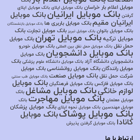
بانک
موبایل اعلام بار خراسان
بانک موبایل اپلای
بانک موبایل اپلای
بانک موبایل ایرانیان
بانک موبایل
گرفتن
ایرانیان مقیم
بانک موبایل باربری ها
بانک موبایل بازنشستگان
بانک
بانک موبایل تجارت
بانک موبایل بانوان
بانک موبایل تبریز
بانک موبایل تهران
موبایل ترکیه
بانک موبایل
حمل نقل
بانک موبایل خودرو
بانک موبایل حمل نقل بین المللی
بانک موبایل دانشجویان
بانک موبایل
بانک
دانشجویان دانشگاه آزاد
بانک موبایل دانشگاه علوم پزشکی
بانک موبایل روانشناسی
موبایل رانندگان
بانک موبایل
بانک موبایل صنعت
شرکت حمل نقل
بانک موبایل طب سنتی
بانک موبایل
بانک موبایل فارکس
بانک موبایل فرهنگیان
بانک موبایل مشاغل
لوازم خانگی
بانک
بانک موبایل مهاجرت
موبایل معلمان
بانک
بانک موبایل پزشکان
موبایل مهندسین
بانک موبایل نحوه اپلای
بانک موبایل پوشاک
بانک موبایل
کانادا
بانک موبایل گرفتن پذیرش
ارتباط با ما