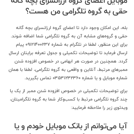
موبایل اعضای گروه ارزانسرای بچه گانه
حقی به گروه تلگرامی من هست؟
بله، این امکان وجود دارد تا اعضای گروه ارزانسرای بچه گانه
حقی و گروه‌های مشابه آن به گروه تلگرامی شما اضافه شوند.
برای این منظور، لطفا در تلگرام به شماره ۰۹۱۲۱۴۰۰۲۳۷ پیام
ارسال فرماید تا توضیحات تکمیلی و جدول تعرفه برایتان ارسال
گردد. همچنین در صورت هر ابهامی در خصوص افزوده شدن
ممبرهای مرتبط، آنلاین و واقعی به گروه تلگرامی، لطفا با همان
شماره موبایل و یا شماره ۰۳۵۳۱۲۳۲۳۶۰ تماس بگیرید.
برای توضیحات تکمیلی در خصوص افزوده شدن ممبر از یک یا
چند گروه تلگرامی مرتبط با کسب‌وکار شما به گروه تلگرامیتان،
ویدئوی زیر را ملاحظه فرمایید:
آیا می‌توانم از بانک موبایل خودم و یا