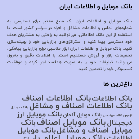
بانک موبایل و اطلاعات ایران
بانک موبایل و اطلاعات ایران یک منبع معتبر برای دسترسی به
شماره‌های تماس و اطلاعات مشاغل و افراد در سراسر کشور است. با
استفاده از این بانک اطلاعاتی، می‌توانید به راحتی به مشتریان هدف
خود دسترسی پیدا کنید و استراتژی‌های بازاریابی خود را بهینه‌سازی
کنید. بانک موبایل و اطلاعات ایران ابزار مناسبی برای بازاریابی پیامکی،
تحقیقات بازار و فروش مستقیم است. با اطلاعات دقیق و به‌روز،
می‌توانید تبلیغات خود را به صورت هدفمند اجرا کرده و موفقیت
کسب‌وکار خود را تضمین کنید.
داغ‌ترین ها
بانک اطلاعات اصناف
بانک اطلاعات
بانک اطلاعات اصناف و مشاغل
بانک موبایل
بانک موبایل ارز
بانک موبایل آلمان
آزمون نظام مهندسی
بانک موبایل اصناف
بانک
دیجیتال
موبایل اصناف و مشاغل
بانک موبایل
بانک موبایل اعلام بار
اطلاعات