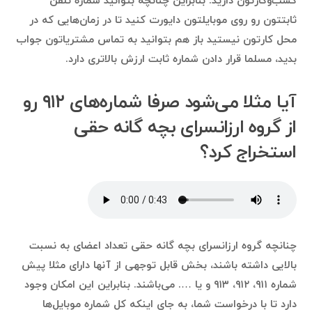
کسب‌وکارتون دارید. بنابراین چنانچه بتوانید شماره تلفن
ثابتتون رو روی موبایلتون دایورت کنید تا در زمان‌هایی که در
محل کارتون نیستید باز هم بتوانید به تماس مشتریاتون جواب
بدید، مسلما قرار دادن شماره ثابت ارزش بالاتری دارد.
آیا مثلا می‌شود صرفا شماره‌های ۹۱۲ رو
از گروه ارزانسرای بچه گانه حقی
استخراج کرد؟
چنانچه گروه ارزانسرای بچه گانه حقی تعداد اعضای به نسبت
بالایی داشته باشند، بخش قابل توجهی از آنها دارای مثلا پیش
شماره ۹۱۱، ۹۱۲، ۹۱۳ و یا …. می‌باشند. بنابراین این امکان وجود
دارد تا با درخواست شما، به جای اینکه کل شماره موبایل‌ها