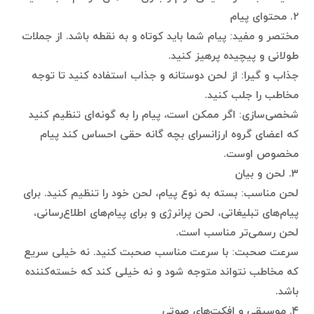
۲. محتوای پیام
مختصر و مفید: پیام شما باید کوتاه و به نقطه باشد. از جملات
طولانی و پیچیده پرهیز کنید.
جذاب و گیرا: از لحن دوستانه و جذاب استفاده کنید تا توجه
مخاطب را جلب کنید.
شخصی‌سازی: اگر ممکن است، پیام را به گونه‌ای تنظیم کنید
که اعضای گروه ارزانسرای بچه گانه حقی احساس کند پیام
مخصوص اوست.
۳. لحن و بیان
لحن مناسب: بسته به نوع پیام، لحن خود را تنظیم کنید. برای
پیام‌های تبلیغاتی، لحن پرانرژی و برای پیام‌های اطلاع‌رسانی،
لحن رسمی‌تر مناسب است.
سرعت صحبت: با سرعت مناسب صحبت کنید. نه خیلی سریع
که مخاطب نتواند متوجه شود و نه خیلی کند که خسته‌کننده
باشد.
۴. موسیقی و افکت‌های صوتی