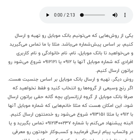
یکی از روش‌هایی که می‌تونیم بانک موبایل رو تهیه و ارسال
کنیم، بر اساس پیش‌شماره می‌باشد. مثلا با ما تماس می‌گیرید
و می‌خواهید تا بانک موبایل، نام، نام خانوادگی و نام کاربری
افرادی که شماره موبایل آنها با ۰۹۱۲ یا ۰۹۱۲۱۲۱ شروع می‌شود رو
براتون ارسال کنیم.
روش دیگر، تهیه و ارسال بانک موبایل بر اساس جنسیت هست.
اگر رنج وسیعی از گروه‌ها رو انتخاب کنید و فقط نخواهید که
صرفا بانک موبایل از گروه ارزانسرای بچه گانه حقی براتون ارسال
شود، این امکان هست که مثلا خانم‌هایی که شماره موبایل آنها
با ۰۹۱۲ یا مثلا ۰۹۱۳۱۵۱ شروع می‌شود رو خدمتتون ارسال کنیم.
البته پیشنهاد می‌کنم با شماره ۰۹۱۲۱۴۰۰۲۳۷ تماس بگیرید و یا
در واتساپ پیام ارسال فرمایید و کسب‌وکار خودتون رو معرفی