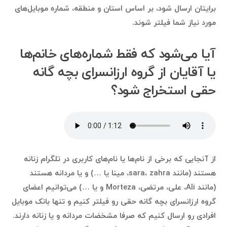
برایتان ارسال شود، بر اساس استان و منطقه، شماره موبایل‌های
مورد نیاز شما فیلتر شوند.
آیا می‌شود که فقط شماره‌های خانم‌ها
یا آقایان از گروه ارزانسرای بچه گانه
حقی استخراج شود؟
از آنجایی که برخی از نام‌ها یا نام‌های کاربری در تلگرام زنانه
هستند (مانند sara، zahra، مینا یا …) و یا مردانه هستند
(مانند Ali، علی، مرتضی، Morteza و یا …) می‌توانیم اعضای
گروه ارزانسرای بچه گانه حقی رو فیلتر کنیم و تنها بانک موبایل
افرادی رو ارسال کنیم که صرفا مشخضات مردانه و یا زنانه دارند.