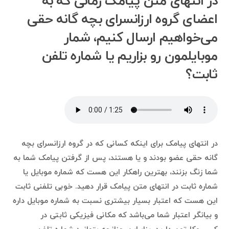
در انتهای متن پیامک زمانی که به
اعضای گروه ارزانسرای بچه گانه حقی
می‌خواهیم ارسال کنیم، شمار
موبایلمون رو بزاریم یا شماره تلفن
ثابت؟
در انتهای پیامک برای اینکه کسانی که در گروه ارزانسرای بچه
گانه حقی عضو بودند و یا هستند، پس از گرفتن پیامک شما به
شما زنگ بزنند، بهترین راهکار این هست که شماره موبایل یا
شماره ثابت در انتهای متن پیامک قرار دهید. خوبی تلفنی ثابت
این هست که اعتبار بسیار بیشتری نسبت به شماره موبایل داره
و بیانگر اعتبار شما می‌باشد که مکانی فیزیکی ثابتی در