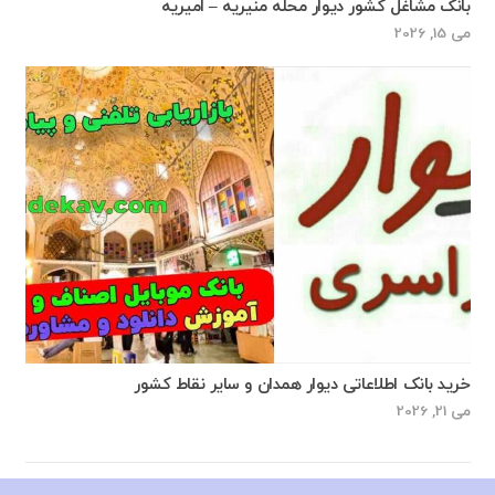
بانک مشاغل کشور دیوار محله منیریه – امیریه
می 15, 2026
خرید بانک اطلاعاتی دیوار همدان و سایر نقاط کشور
می 21, 2026