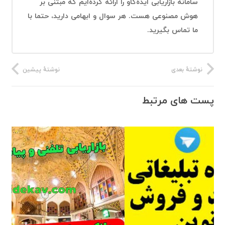
سامانه بازاریابی ایده‌کاو را ارائه کرده‌ایم که مبتنی بر
هوش مصنوعی هست. هر سوال و ابهامی دارید، حتما با
ما تماس بگیرید.
نوشتهٔ بعدی
نوشتهٔ پیشین
پست های مرتبط