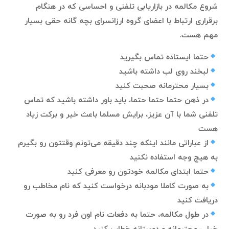
شروع مکالمه در بازاریابی تلفنی و احساسی که در هنگام
برقراری ارتباط با اعضای گروه ارزانسرای بچه گانه حقی بسیار
مهم هست.
حتما ایستاده تماس بگیرید
لبخند روی لب داشته باشید
بسیار محترمانه صحبت کنید
در ذهن حتما حتما حتما، باید باور داشته باشید که تماس
تلفنی شما با آن عزیز، برایش مسلما باعث خیر و برکت زیاد
هست
از عباراتی مانند اینکه چند دقیقه می‌تونم وقتتون رو بگیرم
به هیچ وجه استفاده نکنید
حتما ابتدای مکالمه خودتون رو معرفی کنید
به صورت کاملا مودبانه درخواست کنید که نام مخاطب رو
دریافت کنید
در طول مکالمه، حتما به دفعات نام اون فرد رو به صورت