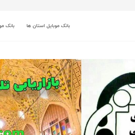
بانک موبایل استان ها
بانک مو