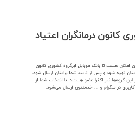
ی کانون درمانگران اعتیاد
مایید. هم این امکان هست تا بانک موبایل ابرگروه کشوری کانون
یتان تهیه شود و پس از تایید شما برایتان ارسال شود.
ین گروه‌ها نیر اکثرا عضو هستند. با انتخاب شما از
 کاربری در تلگرام و … خدمتتون ارسال می‌شود.