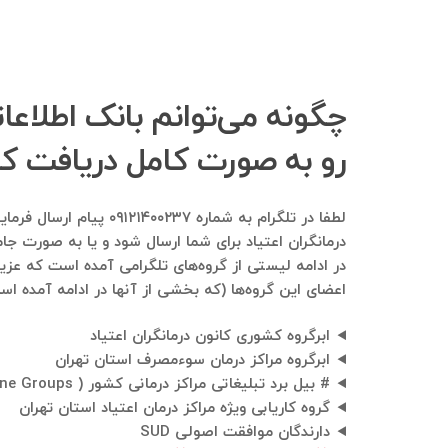
چگونه می‌توانم بانک اطلاعا
رو به صورت کامل دریافت ک
لطفا در تلگرام به شم
درمانگران اعتیاد برای شما ارسال شود و یا به صورت جام
در ادامه لیستی از گروه‌های تلگرامی آمده است که عزیزا
اعضای این گروه‌ها (که بخشی از آنها در ادامه آمده است
ابرگروه کشوری کانون درمانگران اعتیاد
ابرگروه مراکز درمان سوء‌مصرف استان تهران
# بیل برد تبلیغاتی مراکز درمانی کشور ( Advertising BillBoard of Medicine Groups )
گروه کاریابی ویژه مراکز درمان اعتیاد استان تهران
دارندگان موافقت اصولی SUD