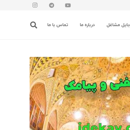
بایل مشاغل
درباره ما
تماس با ما