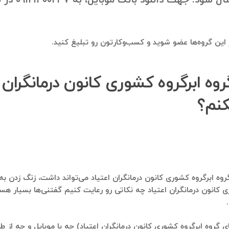
در این گروه‌ها عضو شوید و کسب‌وکارتون رو تبلیغ کنید.
گروه ابرگروه کشوری کانون درمانگران
کنم؟
روه ابرگروه کشوری کانون درمانگران اعتیاد می‌تواند داشت، زنگ زدن به 
ری کانون درمانگران اعتیاد چه نکاتی رو رعایت کنیم گفتنی‌ها بسیار ه
 گروه ابرگروه کشوری کانون درمانگران اعتیاد) چه با موبایل و چه از طر