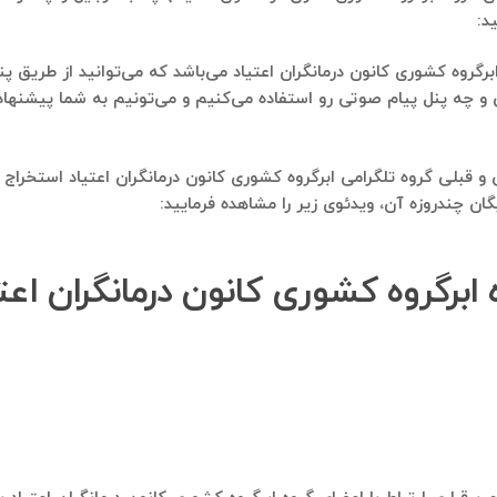
د:
رگروه کشوری کانون درمانگران اعتیاد می‌باشد که می‌توانید از طریق پنل
 و قبلی گروه تلگرامی ابرگروه کشوری کانون درمانگران اعتیاد استخراج
ن چندروزه آن، ویدئوی زیر را مشاهده فرمایید:
ابرگروه کشوری کانون درمانگران اعتیا