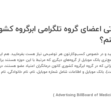
تی اعضای گروه تلگرامی ابرگروه کشور
نم؟
اره ۰۹۱۲۱۴۰۰۲۳۷ پیام ارسال فرمایید و در خصوص کسب‌وکارتون هر توضیحی نیاز هست بفر
ع‌تری بانک موبایل از گروه‌های دیگری که مرتبط با این حوزه هستند برا
نی که در گروه ابرگروه کشوری کانون درمانگران اعتیاد عضو هستند، در ا
)، بانک موبایل و اطلاعات شامل شماره موبایل، نام، نام خانوادگی، نام