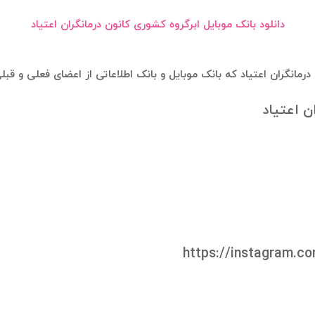
دانلود بانک موبایل ابرگروه کشوری کانون درمانگران اعتیاد
درمانگران اعتیاد که بانک موبایل و بانک اطلاعاتی از اعضای فعلی و 
ن اعتیاد
https://instagram.c