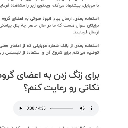
با موبایل، پیشنهاد می‌کنم ویدئوی زیر را مشاهده فرمایی
استفاده بعدی، ارسال پیام انبوه صوتی به اعضای گروه اب
ارسال فرمایید.
استفاده بعدی از بانک شماره موبایلی که از اعضای فعلی
توضیه می‌کنم برای شروع آن و استفاده از لایسنس رایگا
برای زنگ زدن به اعضای گروه 
نکاتی رو رعایت کنم؟