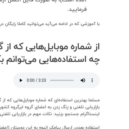
فرمایید.
با آموزشی که در ادامه می‌آید می‌توانید کاملا رایگان 
از شماره موبایل‌هایی که از 
چه استفاده‌هایی می‌توانم ب
مسلما بهترین استفاده‌ای که شماره موبایل‌هایی که از گ
بازاریابی تلفنی و زنگ زدن به اعضای گروه ابرگروه کشو
اینستاگرام جستجو بزنید: نکات مهم در بازاریابی تلفنی.
استفاده بعدی، ارسال پیامک انبوه به این دوستان (اعضای