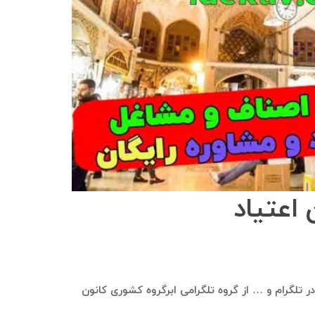
 اعتیاد
ی در تلگرام و … از گروه تلگرامی ابرگروه کشوری کانون