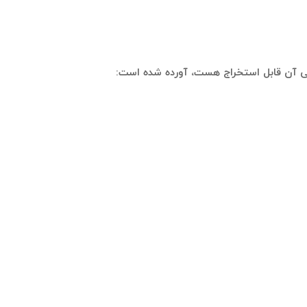
قبلی آن قابل استخراج هست، آورده شده است: