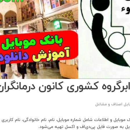
برگروه کشوری کانون درمانگران
ایل اصناف و مشاغل
انک موبایل و اطلاعات شامل شماره موبایل، نام، نام خانوادگی، نام کاربر
بایل به صورت فایل پی‌دی‌اف و اکسل تهیه می‌شود.