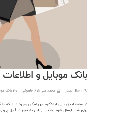
بانک موبایل و اطلاعات 
2 سال پیش
محمد علی زارع چاهوکی
بانک موب
در سامانه بازاریابی ایده‌کاو، این امکان وجود دارد که ب
برای شما ارسال شود. بانک موبایل به صورت فایل پی‌دی