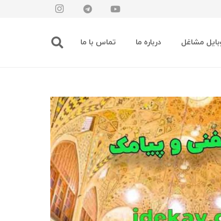
بایل مشاغل
درباره ما
تماس با ما