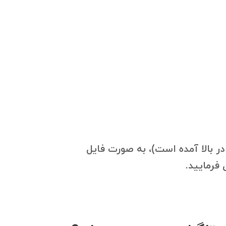
در بالا آمده است)، به صورت فایل