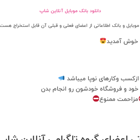
دانلود بانک موبایل آنلاین شاپ
موبایل و بانک اطلاعاتی از اعضای فعلی و قبلی آن قابل استخراج هست
پ خوش آمدید
ازکسب وکارهای نوپا میباشد
ر خود و فروشگاه خودشون رو انجام بدن
مزاحمت ممنوع
اتی اعضای گروه تلگرامی آنلاین شا