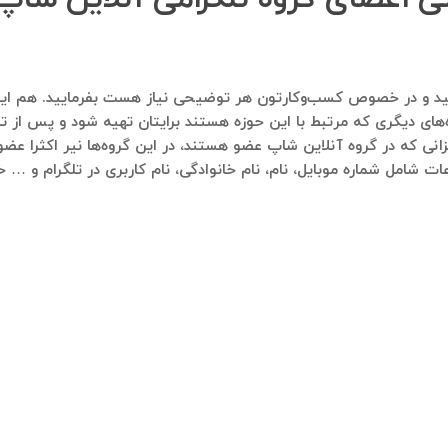
اره ۰۹۱۲۱۴۰۰۲۳۷ پیام ارسال فرمایید و در خصوص کسب‌وکارتون هر توضیحی نیاز هست بفر
‌های دیگری که مرتبط با این حوزه هستند برایتان تهیه شود و پس از تای
انی که در گروه آنلاین شاپ عضو هستند، در این گروه‌ها نیر اکثرا عضو 
ات شامل شماره موبایل، نام، نام خانوادگی، نام کاربری در تلگرام و … 