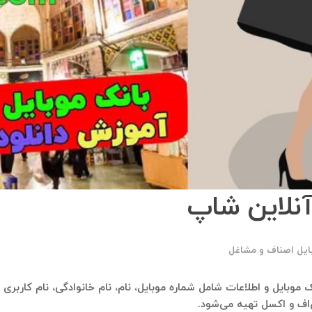
آنلاین شاپ
ایل اصناف و مشاغل
انک موبایل و اطلاعات شامل شماره موبایل، نام، نام خانوادگی، نام کاربر
‌اف و اکسل تهیه می‌شود.