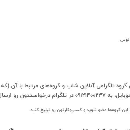
چالوس
روه تلگرامی آنلاین شاپ و گروه‌های مرتبط با آن (که 
ون رو ارسال فرمایید.
در این گروه‌ها عضو شوید و کسب‌وکارتون رو تبلیغ کنید.