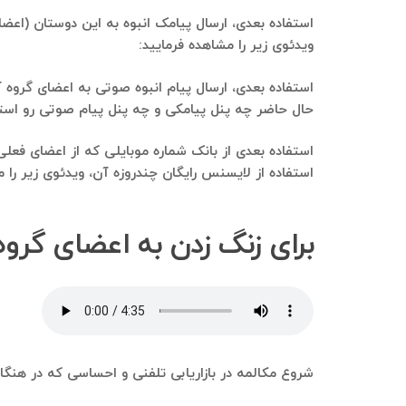
استفاده بعدی، ارسال پیامک انبوه به این دوستان (اعضای
ویدئوی زیر را مشاهده فرمایید:
استفاده بعدی، ارسال پیام انبوه صوتی به اعضای گروه آ
حال حاضر چه پنل پیامکی و چه پنل پیام صوتی رو استفاده می‌کنیم و 
استفاده بعدی از بانک شماره موبایلی که از اعضای فعل
استفاده از لایسنس رایگان چندروزه آن، ویدئوی زیر را م
برای زنگ زدن به اعضای گروه 
شروع مکالمه در بازاریابی تلفنی و احساسی که در هنگا