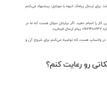
. برای ارسال پیامک انبوه با موبایل، پیشنهاد می‌کنم
 کار را انجام دهید. اگر برایتان سوال هست که ما در
ید.
بوه در واتساپ هست که توضیه می‌کنم برای شروع آن و
نکاتی رو رعایت کنم؟