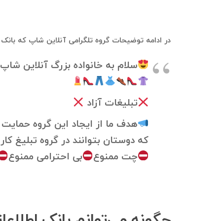
در ادامه توضیحات گروه تلگرامی آنلاین شاپ که بانک 
سلام به خانواده بزرگ آنلاین شا
تبلیغات آزاد
هدف ما از ایجاد این گروه حمایت 
که دوستان بتوانند در گروه تبلیغ کا
چت ممنوع
بی احترامی ممنوع
چگونه می‌توانم بانک اطلاع