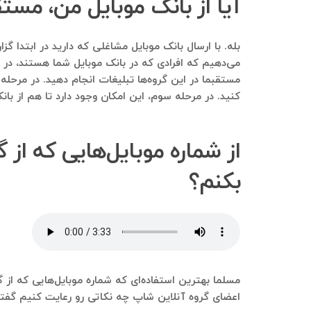
آیا از بانک موبایل من، مست
می‌دهیم که افرادی که در بانک موبایل شما هستند، در این
مستقبما در این گروه‌ها تبلیغات انجام دهید. در مرحله
کنید. در مرحله سوم، این امکان وجود دارد تا هم از بان
از شماره موبایل‌هایی که از
بکنم؟
مسلما بهترین استفاده‌ای که شماره موبایل‌هایی که از گ
اعضای گروه آنلاین شاپ چه نکاتی رو رعایت کنیم گفتنی