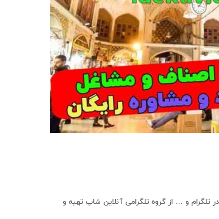
ی در تلگرام و … از گروه تلگرامی آنلاین شاپ تهیه و