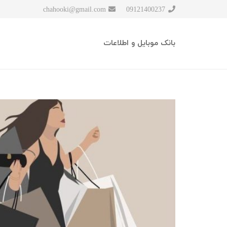
chahooki@gmail.com
09121400237
بانک موبایل و اطلاعات