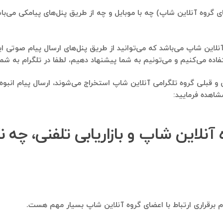
 گروه آنلاین شاپ) چه با موبایل و چه از طریق پنل‌های پیامکی می‌باشد
نلاین شاپ می‌باشد که می‌توانید از طریق پنل‌های ارسال پیام صوتی این
می‌تونیم به شما پیشنهاد دهیم، لطفا در تلگرام به شماره ۰۹۱۲۱۴۰۰۲۳۷ پیام ارسال فرمای
ی و قبلی گروه تلگرامی آنلاین شاپ استخراج می‌شوند، ارسال پیام ان
شاهده فرمایید:
آنلاین شاپ و بازاریابی تلفنی، چه 
م برقراری ارتباط با اعضای گروه آنلاین شاپ بسیار مهم هست.