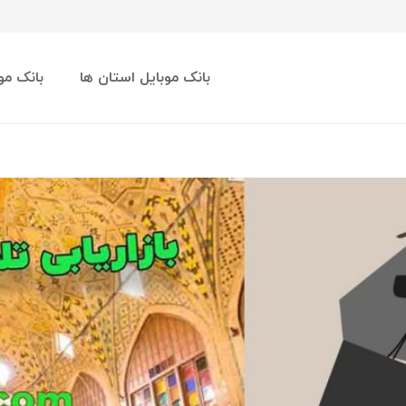
بانک موبایل استان ها
بانک مو