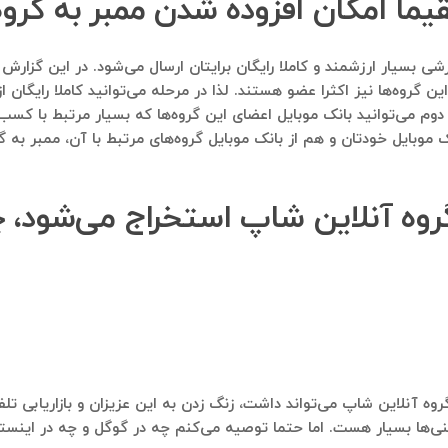
قیما امکان افزوده شدن ممبر به گروه
 گروه‌ها نیز اکثرا عضو هستند. لذا در مرحله می‌توانید کاملا رایگان از
 دوم می‌توانید بانک موبایل اعضای این گروه‌ها که بسیار مرتبط با کس
ک موبایل خودتان و هم از بانک موبایل گروه‌های مرتبط با آن، ممبر به 
 گروه آنلاین شاپ استخراج می‌شود، چ
روه آنلاین شاپ می‌تواند داشت، زنگ زدن به این عزیزان و بازاریابی تلف
‌ها بسیار هست. اما حتما توصیه می‌کنم چه در گوگل و چه در اینستاگر