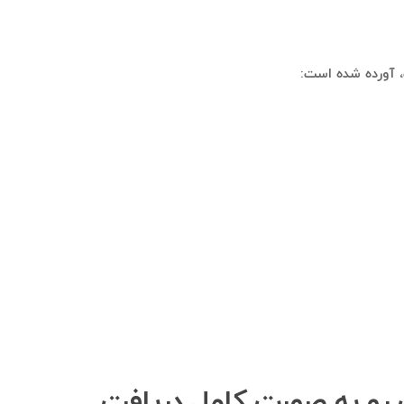
، آورده شده است:
پ رو به صورت کامل دریافت