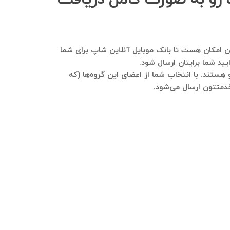
مایید. هم این امکان هست تا بانک موبایل آنلاین شاپ برای شما
ید شما برایتان ارسال شود.
هستند. با انتخاب شما از اعضای این گروه‌ها (که
خدمتتون ارسال می‌شود.